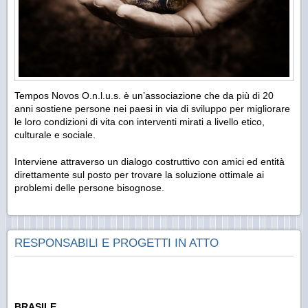
Tempos Novos O.n.l.u.s. è un’associazione che da più di 20
anni sostiene persone nei paesi in via di sviluppo per migliorare
le loro condizioni di vita con interventi mirati a livello etico,
culturale e sociale.
Interviene attraverso un dialogo costruttivo con amici ed entità
direttamente sul posto per trovare la soluzione ottimale ai
problemi delle persone bisognose.
RESPONSABILI E PROGETTI IN ATTO
BRASILE