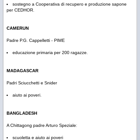
sostegno a Cooperativa di recupero e produzione sapone
per CEDHOR.
CAMERUN
Padre P.G. Cappelletti - PIME
educazione primaria per 200 ragazze.
MADAGASCAR
Padri Sciucchetti e Snider
aiuto ai poveri.
BANGLADESH
A Chittagong padre Arturo Speziale:
scuoletta e aiuto ai poveri