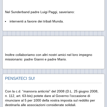
Nel Sunderband padre Luigi Paggi, saveriano:
interventi a favore dei tribali Munda.
Inoltre collaboriamo con altri nostri amici nel loro impegno
missionario: padre Gianni e padre Mario.
PENSATECI SU!
Con la c.d. “manovra anticrisi” del 2008 (D.L. 25 giugno 2008,
n. 112, art. 63-bis) potete dare al Governo l’occasione di
rinunciare al 5 per 1000 della vostra imposta sul reddito per
destinarla alle associazioni considerate solidali.